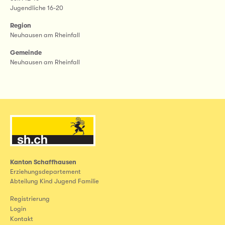
Jugendliche 16-20
Region
Neuhausen am Rheinfall
Gemeinde
Neuhausen am Rheinfall
Kanton Schaffhausen
Erziehungsdepartement
Abteilung Kind Jugend Familie
Registrierung
Login
Kontakt