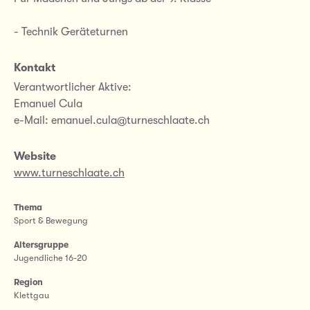
- Technik Geräteturnen
Kontakt
Verantwortlicher Aktive:
Emanuel Cula
e-Mail: emanuel.cula@turneschlaate.ch
Website
www.turneschlaate.ch
Thema
Sport & Bewegung
Altersgruppe
Jugendliche 16-20
Region
Klettgau