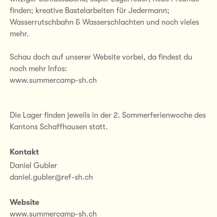
finden; kreative Bastelarbeiten für Jedermann;
Wasserrutschbahn & Wasserschlachten und noch vieles
mehr.
Schau doch auf unserer Website vorbei, da findest du
noch mehr Infos:
www.summercamp-sh.ch
Die Lager finden jeweils in der 2. Sommerferienwoche des
Kantons Schaffhausen statt.
Kontakt
Daniel Gubler
daniel.gubler@ref-sh.ch
Website
www.summercamp-sh.ch