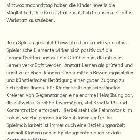
Mittwochnachmittag haben die Kinder jeweils die
Möglichkeit, ihre Kreativität zusätzlich in unserer Kreativ-
Werkstatt auszuleben.
Beim Spielen geschieht bewegtes Lernen wie von selbst.
Spielerische Elemente wirken sich positiv auf die
Lernmotivation und auf die Gefühle aus, die mit dem
Lernen verknüpft werden. Anstatt Lernen als prüfend und
ernst zu erleben, können Kinder mittels Bewegungsspielen
und künstlerischer Betätigung einen guten Zugang zu
sich selbst finden. Für Kinder stellt das selbständige
Kreieren von Gegenständen eine enorme Fleissübung dar,
die zeitweise Durchhaltevermögen, viel Kreativität und
Konzentration erfordert. Hierbei steht die Feinmotorik im
Fokus, welche gerade für Schulkinder zentral ist.
Spielmobilarbeit ist immer auch eine Beziehungsarbeit
und soll Kindern neben Spielangeboten auch soziale