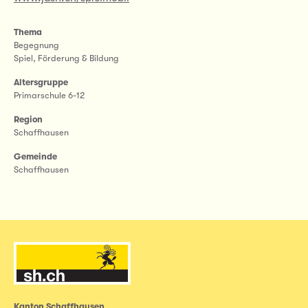
Thema
Begegnung
Spiel, Förderung & Bildung
Altersgruppe
Primarschule 6-12
Region
Schaffhausen
Gemeinde
Schaffhausen
Kanton Schaffhausen