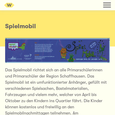
Spielmobil
Das Spielmobil richtet sich an alle Primarschülerinnen
und Primarschüler der Region Schaffhausen. Das
Spielmobil ist ein umfunktionierter Anhänger, gefüllt mit
verschiedenen Spielsachen, Bastelmaterialien,
Fahrzeugen und vielem mehr, welcher von April bis
Oktober zu den Kindern ins Quartier fährt. Die Kinder
können kostenlos und freiwillig an den
Spielmobilnachmittagen teilnehmen. Am