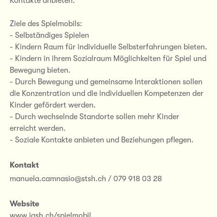
Kontakte anbieten.
Ziele des Spielmobils:
- Selbständiges Spielen
- Kindern Raum für individuelle Selbsterfahrungen bieten.
- Kindern in ihrem Sozialraum Möglichkeiten für Spiel und
Bewegung bieten.
- Durch Bewegung und gemeinsame Interaktionen sollen
die Konzentration und die individuellen Kompetenzen der
Kinder gefördert werden.
- Durch wechselnde Standorte sollen mehr Kinder
erreicht werden.
- Soziale Kontakte anbieten und Beziehungen pflegen.
Kontakt
manuela.camnasio@stsh.ch / 079 918 03 28
Website
www.jash.ch/spielmobil