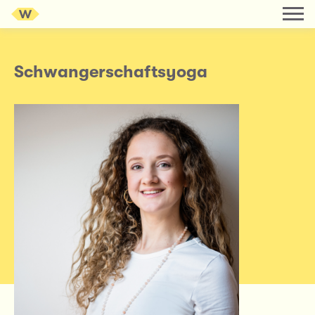
Schwangerschaftsyoga