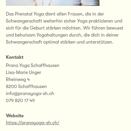
Das Prenatal Yoga dient allen Frauen, die in der
Schwangerschaft weiterhin sicher Yoga praktizieren und
sich für die Geburt stärken möchten. Wir führen bewusst
und behutsam Yogahaltungen durch, die dich in deiner
Schwangerschaft optimal stärken und unterstützen.
Kontakt
Prana Yoga Schaffhausen
Lisa-Marie Unger
Rheinweg 4
8200 Schaffhausen
info@pranayoga-sh.ch
079 820 17 49
Website
https://pranayoga-sh.ch/