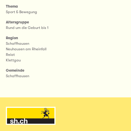
Thema
Sport & Bewegung
Altersgruppe
Rund um die Geburt bis 1
Region
Schaffhausen
Neuhausen am Rheinfall
Reiat
Klettgau
Gemeinde
Schaffhausen