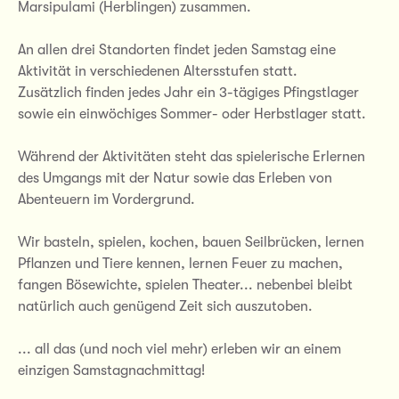
Marsipulami (Herblingen) zusammen.
An allen drei Standorten findet jeden Samstag eine
Aktivität in verschiedenen Altersstufen statt.
Zusätzlich finden jedes Jahr ein 3-tägiges Pfingstlager
sowie ein einwöchiges Sommer- oder Herbstlager statt.
Während der Aktivitäten steht das spielerische Erlernen
des Umgangs mit der Natur sowie das Erleben von
Abenteuern im Vordergrund.
Wir basteln, spielen, kochen, bauen Seilbrücken, lernen
Pflanzen und Tiere kennen, lernen Feuer zu machen,
fangen Bösewichte, spielen Theater... nebenbei bleibt
natürlich auch genügend Zeit sich auszutoben.
... all das (und noch viel mehr) erleben wir an einem
einzigen Samstagnachmittag!