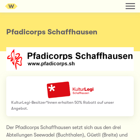
Pfadicorps Schaffhausen
KulturLegi-Besitzer*Innen erhalten 50% Rabatt auf unser
Angebot.
Der Pfadicorps Schaffhausen setzt sich aus den drei
Abteilungen Seewadel (Buchthalen), Güetli (Breite) und