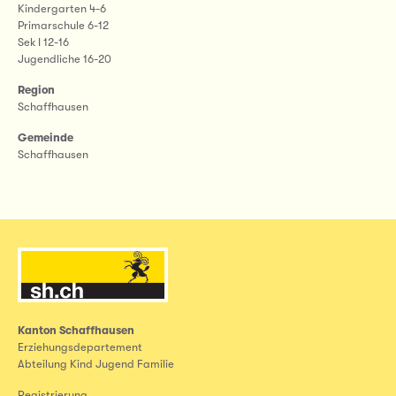
Kindergarten 4-6
Primarschule 6-12
Sek I 12-16
Jugendliche 16-20
Region
Schaffhausen
Gemeinde
Schaffhausen
Kanton Schaffhausen
Erziehungsdepartement
Abteilung Kind Jugend Familie
Registrierung