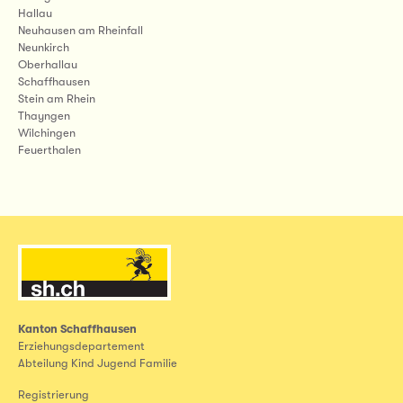
Hallau
Neuhausen am Rheinfall
Neunkirch
Oberhallau
Schaffhausen
Stein am Rhein
Thayngen
Wilchingen
Feuerthalen
Kanton Schaffhausen
Erziehungsdepartement
Abteilung Kind Jugend Familie
Registrierung