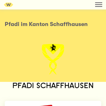
Pfadi im Kanton Schaffhausen