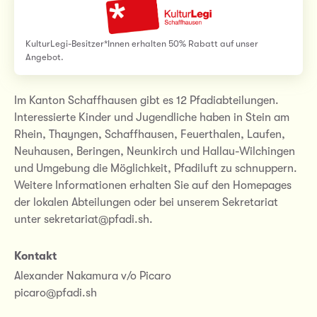
KulturLegi-Besitzer*Innen erhalten 50% Rabatt auf unser
Angebot.
Im Kanton Schaffhausen gibt es 12 Pfadiabteilungen.
Interessierte Kinder und Jugendliche haben in Stein am
Rhein, Thayngen, Schaffhausen, Feuerthalen, Laufen,
Neuhausen, Beringen, Neunkirch und Hallau-Wilchingen
und Umgebung die Möglichkeit, Pfadiluft zu schnuppern.
Weitere Informationen erhalten Sie auf den Homepages
der lokalen Abteilungen oder bei unserem Sekretariat
unter sekretariat@pfadi.sh.
Kontakt
Alexander Nakamura v/o Picaro
picaro@pfadi.sh