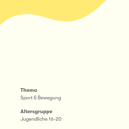
Thema
Sport & Bewegung
Altersgruppe
Jugendliche 16-20