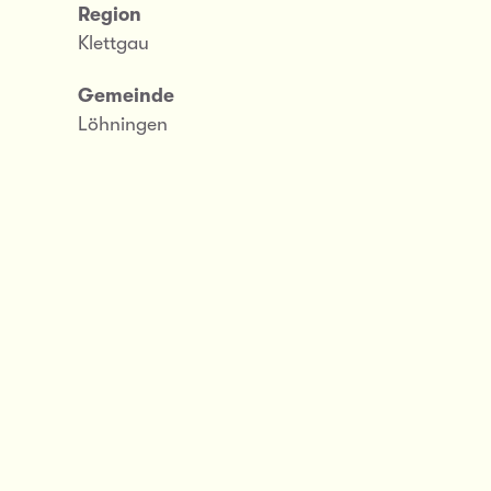
Region
Klettgau
Gemeinde
Löhningen