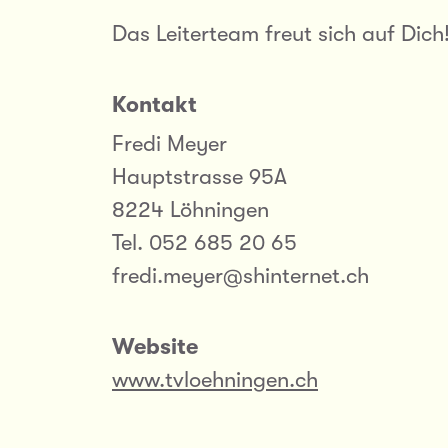
Das Leiterteam freut sich auf Dich
Kontakt
Fredi Meyer
Hauptstrasse 95A
8224 Löhningen
Tel. 052 685 20 65
fredi.meyer@shinternet.ch
Website
www.tvloehningen.ch