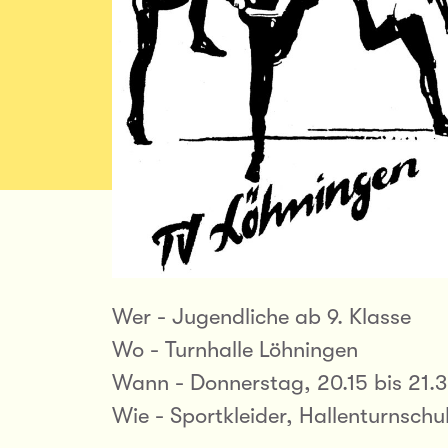
Wer - Jugendliche ab 9. Klasse
Wo - Turnhalle Löhningen
Wann - Donnerstag, 20.15 bis 21.
Wie - Sportkleider, Hallenturnsch