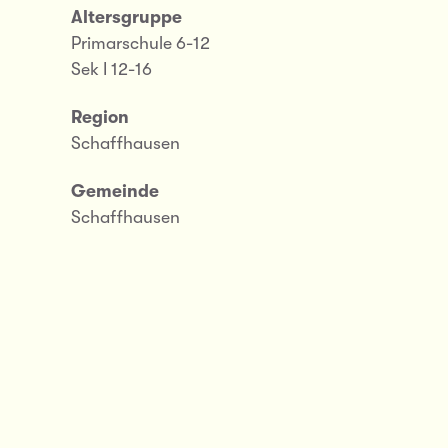
Altersgruppe
Primarschule 6-12
Sek I 12-16
Region
Schaffhausen
Gemeinde
Schaffhausen