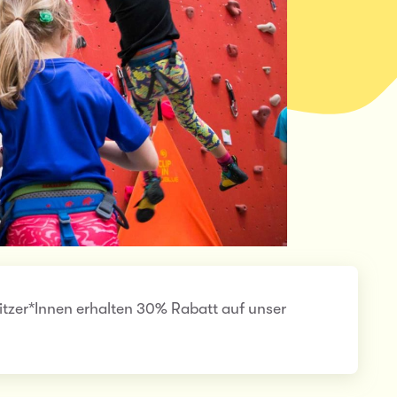
itzer*Innen erhalten 30% Rabatt auf unser