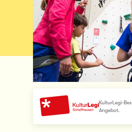
KulturLegi-Bes
Angebot.