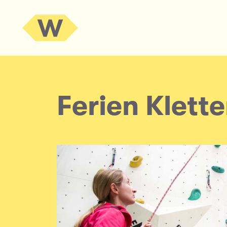
Ferien Klette