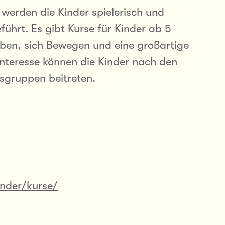
 werden die Kinder spielerisch und
führt. Es gibt Kurse für Kinder ab 5
aben, sich Bewegen und eine großartige
nteresse können die Kinder nach den
sgruppen beitreten.
inder/kurse/