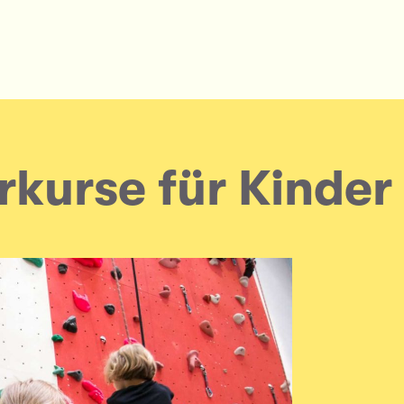
rkurse für Kinder