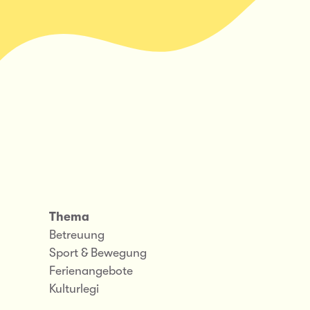
Thema
Betreuung
Sport & Bewegung
Ferienangebote
Kulturlegi