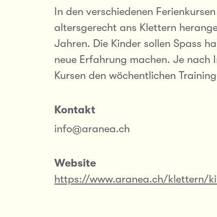
In den verschiedenen Ferienkursen
altersgerecht ans Klettern herange
Jahren. Die Kinder sollen Spass h
neue Erfahrung machen. Je nach I
Kursen den wöchentlichen Training
Kontakt
info@aranea.ch
Website
https://www.aranea.ch/klettern/k