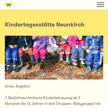
Kindertagesstätte Neunkirch
Unser Angebot:
 Bedürfnisorientierte Kinderbetreuung ab 3
Monaten bis 12 Jahren in drei Gruppen: Babygruppe mit