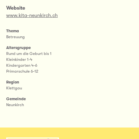
Website
www.kita-neunkirch.ch
Thema
Betreuung
Altersgruppe
Rund um die Geburt bis 1
Kleinkinder 1-4
Kindergarten 4-6
Primarschule 6-12
Region
Klettgau
Gemeinde
Neunkirch