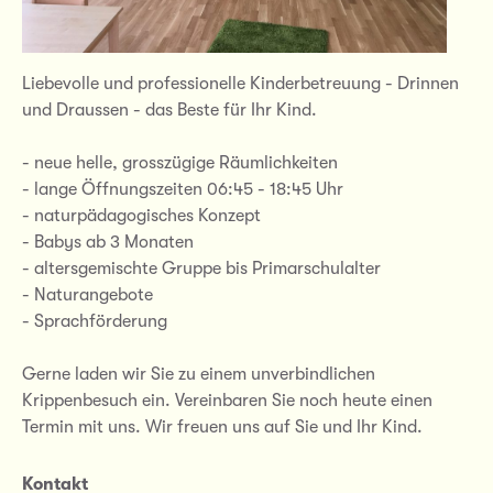
Liebevolle und professionelle Kinderbetreuung - Drinnen
und Draussen - das Beste für Ihr Kind.
- neue helle, grosszügige Räumlichkeiten
- lange Öffnungszeiten 06:45 - 18:45 Uhr
- naturpädagogisches Konzept
- Babys ab 3 Monaten
- altersgemischte Gruppe bis Primarschulalter
- Naturangebote
- Sprachförderung
Gerne laden wir Sie zu einem unverbindlichen
Krippenbesuch ein. Vereinbaren Sie noch heute einen
Termin mit uns. Wir freuen uns auf Sie und Ihr Kind.
Kontakt