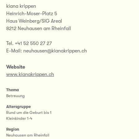
kiana krippen
Heinrich-Moser-Platz 5
Haus Weinberg/SIG Areal
8212 Neuhausen am Rheinfall
Tel. +41 52 550 27 27
E-Mail: neuhausen@kianakrippen.ch
Website
www.kianakrippen.ch
Thema
Betreuung
Altersgruppe
Rund um die Geburt bis 1
Kleinkinder 1-4
Region
Neuhausen am Rheinfall