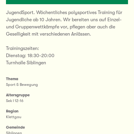
JugendSport. Wöchentliches polysportives Training für
Jugendliche ab 10 Jahren. Wir bereiten uns auf Einzel-
und Gruppenwettkämpfe vor, pflegen aber auch die
Geselligkeit mit verschiedenen Anlässen.
Trainingszeiten:
Dienstag: 18:30-20:00
Turnhalle Siblingen
Thema
Sport & Bewegung
Altersgruppe
Sek I 12-16
Region
Klettgau
Gemeinde
Siblingen