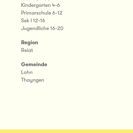
Kindergarten 4-6
Primarschule 6-12
Sek I 12-16
Jugendliche 16-20
Region
Reiat
Gemeinde
Lohn
Thayngen