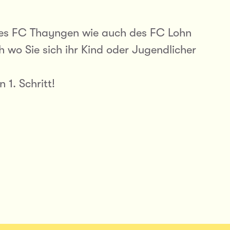
des FC Thayngen wie auch des FC Lohn
ch wo Sie sich ihr Kind oder Jugendlicher
 1. Schritt!