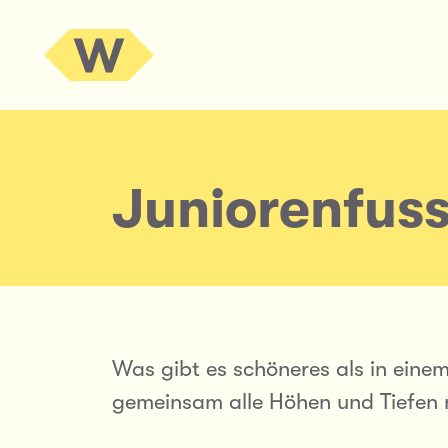
Juniorenfuss
Was gibt es schöneres als in ein
gemeinsam alle Höhen und Tiefen m