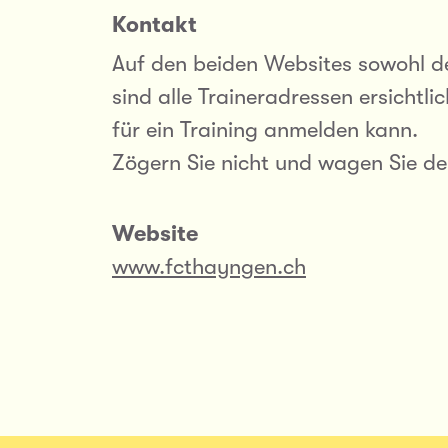
Kontakt
Auf den beiden Websites sowohl 
sind alle Traineradressen ersichtli
für ein Training anmelden kann.
Zögern Sie nicht und wagen Sie den
Website
www.fcthayngen.ch