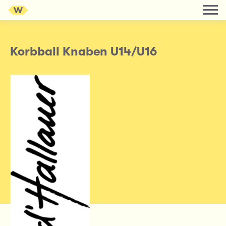
Korbball Knaben U14/U16