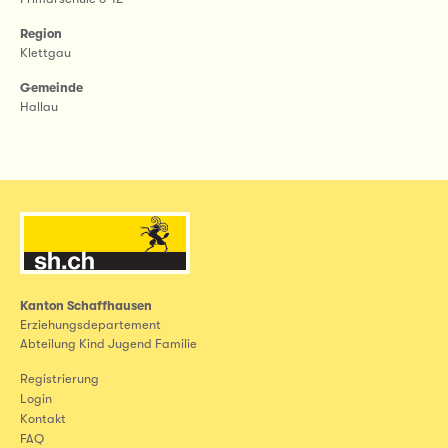
Region
Klettgau
Gemeinde
Hallau
Kanton Schaffhausen
Erziehungsdepartement
Abteilung Kind Jugend Familie
Registrierung
Login
Kontakt
FAQ