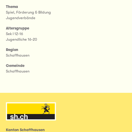
Thema
Spiel, Förderung & Bildung
Jugendverbände
Altersgruppe
Sek I 12-16
Jugendliche 16-20
Region
Schaffhausen
Gemeinde
Schaffhausen
Kanton Schaffhausen