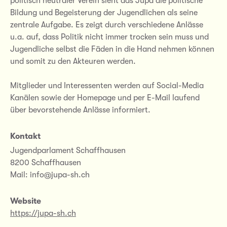
politisch neutraler Verein sieht das Jupa die politische
Bildung und Begeisterung der Jugendlichen als seine
zentrale Aufgabe. Es zeigt durch verschiedene Anlässe
u.a. auf, dass Politik nicht immer trocken sein muss und
Jugendliche selbst die Fäden in die Hand nehmen können
und somit zu den Akteuren werden.
Mitglieder und Interessenten werden auf Social-Media
Kanälen sowie der Homepage und per E-Mail laufend
über bevorstehende Anlässe informiert.
Kontakt
Jugendparlament Schaffhausen
8200 Schaffhausen
Mail: info@jupa-sh.ch
Website
https://jupa-sh.ch