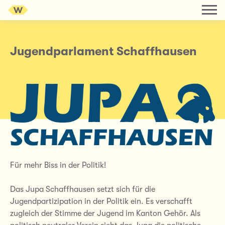
Jugendparlament Schaffhausen
Für mehr Biss in der Politik!
Das Jupa Schaffhausen setzt sich für die
Jugendpartizipation in der Politik ein. Es verschafft
zugleich der Stimme der Jugend im Kanton Gehör. Als