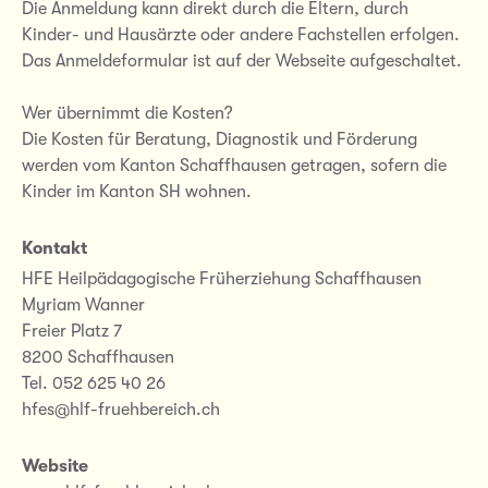
Die Anmeldung kann direkt durch die Eltern, durch
Kinder- und Hausärzte oder andere Fachstellen erfolgen.
Das Anmeldeformular ist auf der Webseite aufgeschaltet.
Wer übernimmt die Kosten?
Die Kosten für Beratung, Diagnostik und Förderung
werden vom Kanton Schaffhausen getragen, sofern die
Kinder im Kanton SH wohnen.
Kontakt
HFE Heilpädagogische Früherziehung Schaffhausen
Myriam Wanner
Freier Platz 7
8200 Schaffhausen
Tel. 052 625 40 26
hfes@hlf-fruehbereich.ch
Website