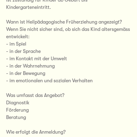
Kindergarteneintritt.
Wann ist Heilpädagogische Früherziehung angezeigt?
Wenn Sie nicht sicher sind, ob sich das Kind altersgemäss
entwickelt:
- im Spiel
- in der Sprache
- im Kontakt mit der Umwelt
- in der Wahrnehmung
- in der Bewegung
- im emotionalen und sozialen Verhalten
Was umfasst das Angebot?
Diagnostik
Förderung
Beratung
Wie erfolgt die Anmeldung?