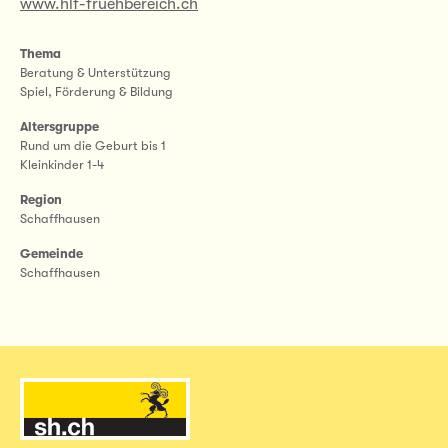
www.hlf-fruehbereich.ch
Thema
Beratung & Unterstützung
Spiel, Förderung & Bildung
Altersgruppe
Rund um die Geburt bis 1
Kleinkinder 1-4
Region
Schaffhausen
Gemeinde
Schaffhausen