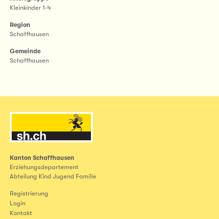
Kleinkinder 1-4
Region
Schaffhausen
Gemeinde
Schaffhausen
Kanton Schaffhausen
Erziehungsdepartement
Abteilung Kind Jugend Familie
Registrierung
Login
Kontakt