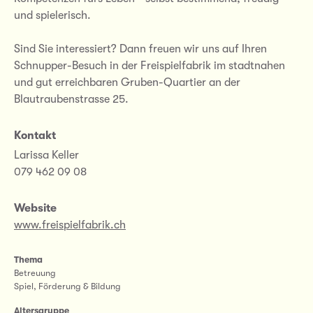
und spielerisch.
Sind Sie interessiert? Dann freuen wir uns auf Ihren
Schnupper-Besuch in der Freispielfabrik im stadtnahen
und gut erreichbaren Gruben-Quartier an der
Blautraubenstrasse 25.
Kontakt
Larissa Keller
079 462 09 08
Website
www.freispielfabrik.ch
Thema
Betreuung
Spiel, Förderung & Bildung
Altersgruppe