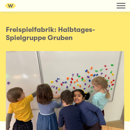
Freispielfabrik: Halbtages-
Spielgruppe Gruben