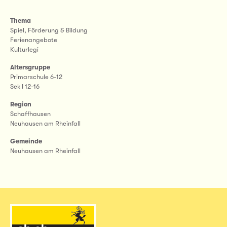
Thema
Spiel, Förderung & Bildung
Ferienangebote
Kulturlegi
Altersgruppe
Primarschule 6-12
Sek I 12-16
Region
Schaffhausen
Neuhausen am Rheinfall
Gemeinde
Neuhausen am Rheinfall