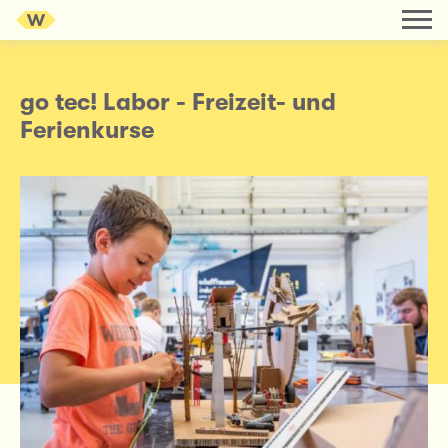
go tec! Labor - Freizeit- und
Ferienkurse