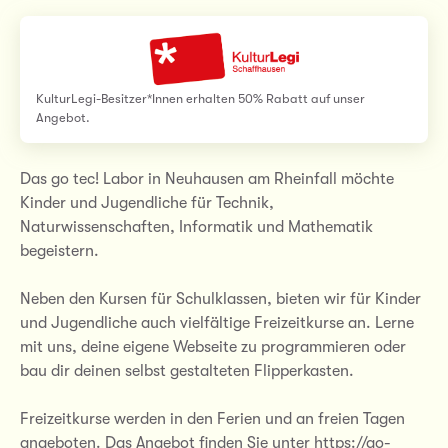
KulturLegi-Besitzer*Innen erhalten 50% Rabatt auf unser
Angebot.
Das go tec! Labor in Neuhausen am Rheinfall möchte
Kinder und Jugendliche für Technik,
Naturwissenschaften, Informatik und Mathematik
begeistern.
Neben den Kursen für Schulklassen, bieten wir für Kinder
und Jugendliche auch vielfältige Freizeitkurse an. Lerne
mit uns, deine eigene Webseite zu programmieren oder
bau dir deinen selbst gestalteten Flipperkasten.
Freizeitkurse werden in den Ferien und an freien Tagen
angeboten. Das Angebot finden Sie unter https://go-