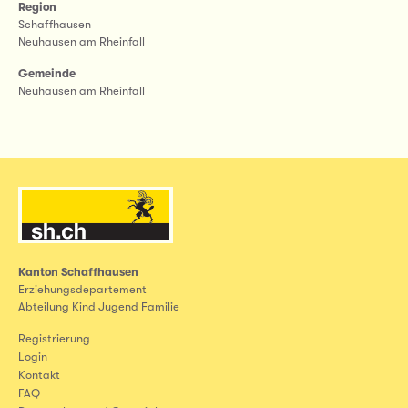
Region
Schaffhausen
Neuhausen am Rheinfall
Gemeinde
Neuhausen am Rheinfall
Kanton Schaffhausen
Erziehungsdepartement
Abteilung Kind Jugend Familie
Registrierung
Login
Kontakt
FAQ