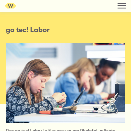
go tec! Labor