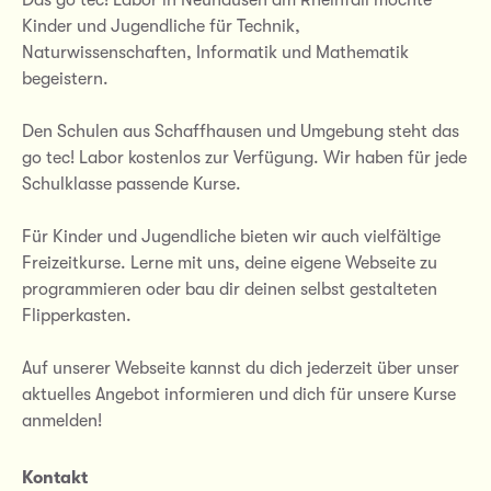
Das go tec! Labor in Neuhausen am Rheinfall möchte
Kinder und Jugendliche für Technik,
Naturwissenschaften, Informatik und Mathematik
begeistern.
Den Schulen aus Schaffhausen und Umgebung steht das
go tec! Labor kostenlos zur Verfügung. Wir haben für jede
Schulklasse passende Kurse.
Für Kinder und Jugendliche bieten wir auch vielfältige
Freizeitkurse. Lerne mit uns, deine eigene Webseite zu
programmieren oder bau dir deinen selbst gestalteten
Flipperkasten.
Auf unserer Webseite kannst du dich jederzeit über unser
aktuelles Angebot informieren und dich für unsere Kurse
anmelden!
Kontakt