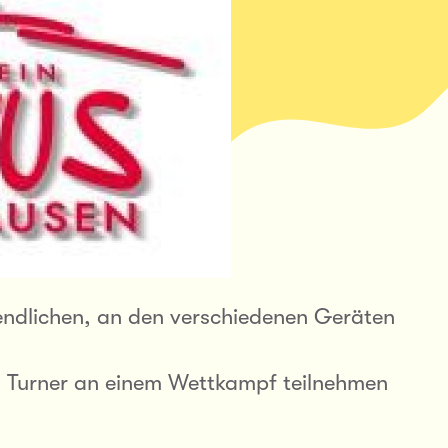
endlichen, an den verschiedenen Geräten
und Turner an einem Wettkampf teilnehmen