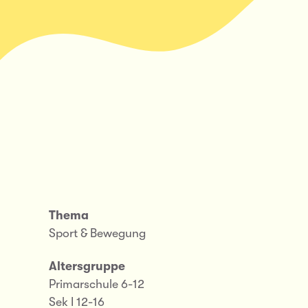
Thema
Sport & Bewegung
Altersgruppe
Primarschule 6-12
Sek I 12-16