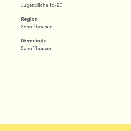
Jugendliche 16-20
Region
Schaffhausen
Gemeinde
Schaffhausen