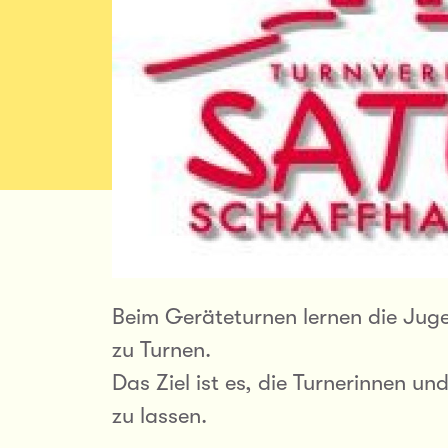
Beim Geräteturnen lernen die Jug
zu Turnen.
Das Ziel ist es, die Turnerinnen 
zu lassen.