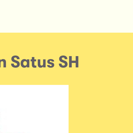
n Satus SH