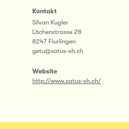
Kontakt
Silvan Kugler
Lächenstrasse 28
8247 Flurlingen
getu@satus-sh.ch
Website
http://www.satus-sh.ch/