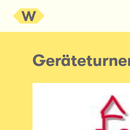
Geräteturne