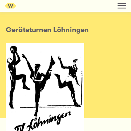
Geräteturnen Löhningen