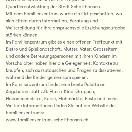
Quartierentwicklung der Stadt Schaffhausen.
Mit dem Familienzentrum wurde ein Ort geschaffen, wo
sich Eltern durch Information, Beratung und
Weiterbildung für ihre anspruchsvolle Erziehungsaufgabe
stärken können.
Im Familienzentrum gibt es einen offenen Treffpunkt mit
Bistro und Spiellandschaft. Mütter, Väter, Grosseltern
und andere Betreuungspersonen mit ihren Kindern im
Vorschulalter haben hier die Gelegenheit, Kontakte zu
knüpfen, sich auszutauschen und Fragen zu diskutieren,
während die Kinder gemeinsam spielen.
Im Familienzentrum findet eine breite Palette an
Angeboten statt z.B. Eltern-Kind-Gruppen,
Hebammenbistro, Kurse, Flohmärkte, Feste und mehr.
Weitere Informationen finden Sie auf der Website des
Familienzentrums:
www.familienzentrum-schaffhausen.ch