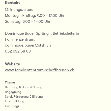
Kontakt
Öffnungszeiten:
Montag - Freitag: 9.00 - 17.00 Uhr
Samstag: 9.00 - 14.00 Uhr
Dominique Bauer Sprüngli, Betriebsleiterin
Familienzentrum:
dominique.bauer@stsh.ch
052 632 58 08
Website
www.familienzentrum-schaffhausen.ch
Thema
Beratung & Unterstützung
Begegnung
Spiel, Förderung & Bildung
Elternbildung
Kulturlegi