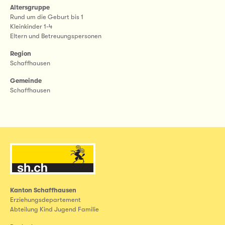
Altersgruppe
Rund um die Geburt bis 1
Kleinkinder 1-4
Eltern und Betreuungspersonen
Region
Schaffhausen
Gemeinde
Schaffhausen
Kanton Schaffhausen
Erziehungsdepartement
Abteilung Kind Jugend Familie