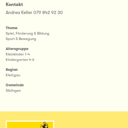
Kontakt
Andrea Keller 079 842 92 30
Thema
Spiel, Förderung & Bildung
Sport & Bewegung
Altersgruppe
Kleinkinder 1-4
Kindergarten 4-6
Region
Klettgau
Gemeinde
Siblingen