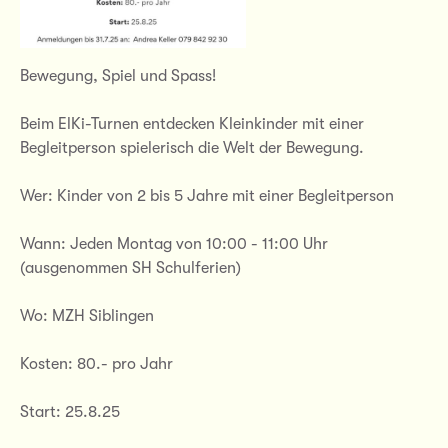
Bewegung, Spiel und Spass!
Beim ElKi-Turnen entdecken Kleinkinder mit einer
Begleitperson spielerisch die Welt der Bewegung.
Wer: Kinder von 2 bis 5 Jahre mit einer Begleitperson
Wann: Jeden Montag von 10:00 - 11:00 Uhr
(ausgenommen SH Schulferien)
Wo: MZH Siblingen
Kosten: 80.- pro Jahr
Start: 25.8.25