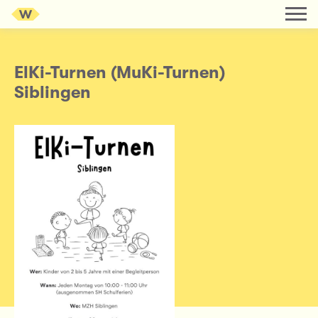
ElKi-Turnen (MuKi-Turnen)
Siblingen