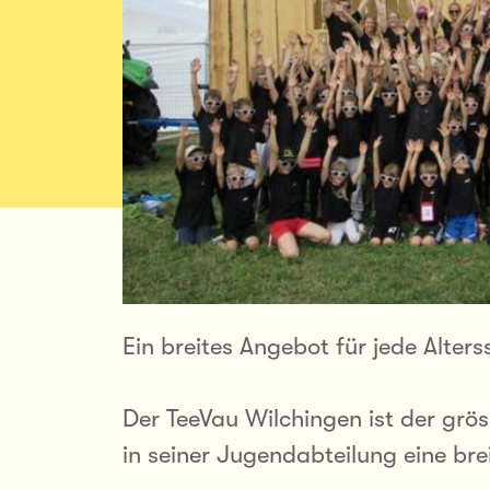
Ein breites Angebot für jede Alterss
Der TeeVau Wilchingen ist der grös
in seiner Jugendabteilung eine bre