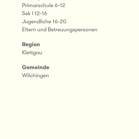
Primarschule 6-12
Sek I 12-16
Jugendliche 16-20
Eltern und Betreuungspersonen
Region
Klettgau
Gemeinde
Wilchingen