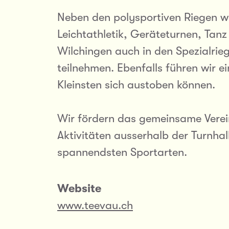
Neben den polysportiven Riegen wo
Leichtathletik, Geräteturnen, Tanz
Wilchingen auch in den Spezialri
teilnehmen. Ebenfalls führen wir 
Kleinsten sich austoben können.
Wir fördern das gemeinsame Verein
Aktivitäten ausserhalb der Turnhal
spannendsten Sportarten.
Website
www.teevau.ch