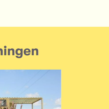
hingen