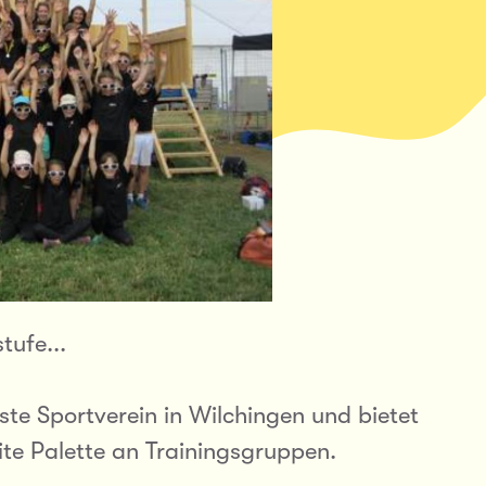
tufe...
ste Sportverein in Wilchingen und bietet
ite Palette an Trainingsgruppen.