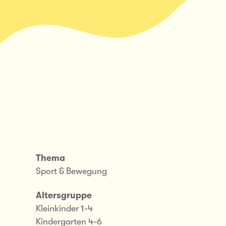
Thema
Sport & Bewegung
Altersgruppe
Kleinkinder 1-4
Kindergarten 4-6