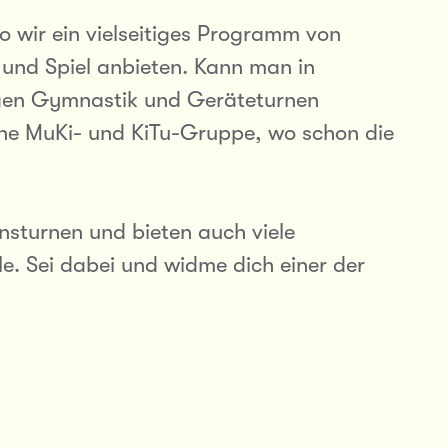
 wir ein vielseitiges Programm von
 und Spiel anbieten. Kann man in
egen Gymnastik und Geräteturnen
eine MuKi- und KiTu-Gruppe, wo schon die
sturnen und bieten auch viele
le. Sei dabei und widme dich einer der