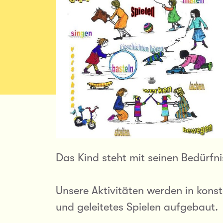
Das Kind steht mit seinen Bedürfni
Unsere Aktivitäten werden in kon
und geleitetes Spielen aufgebaut.