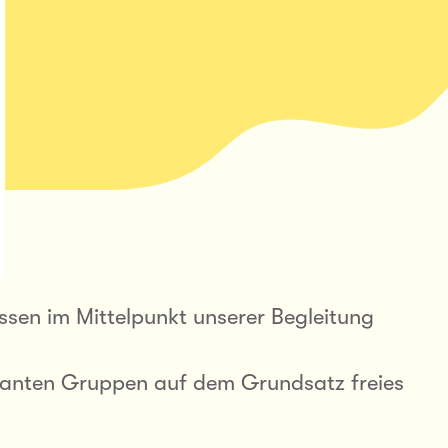
ssen im Mittelpunkt unserer Begleitung
stanten Gruppen auf dem Grundsatz freies