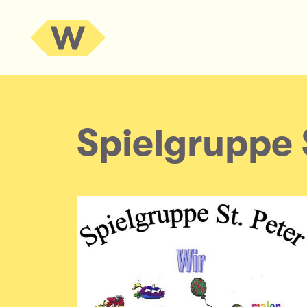
Spielgruppe 