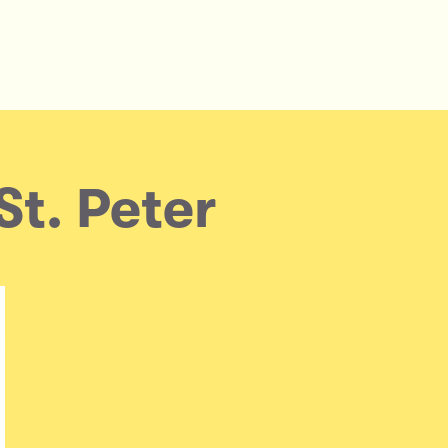
St. Peter