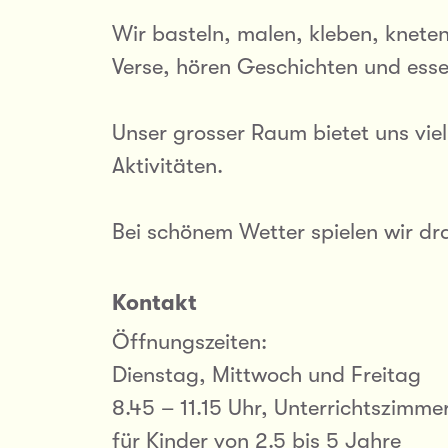
Wir basteln, malen, kleben, kneten
Verse, hören Geschichten und ess
Unser grosser Raum bietet uns vie
Aktivitäten.
Bei schönem Wetter spielen wir dr
Kontakt
Öffnungszeiten:
Dienstag, Mittwoch und Freitag
8.45 – 11.15 Uhr, Unterrichtszimmer
für Kinder von 2.5 bis 5 Jahre