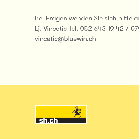
Bei Fragen wenden Sie sich bitte a
Lj. Vincetic Tel. 052 643 19 42 / 0
vincetic@bluewin.ch