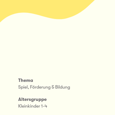
Thema
Spiel, Förderung & Bildung
Altersgruppe
Kleinkinder 1-4