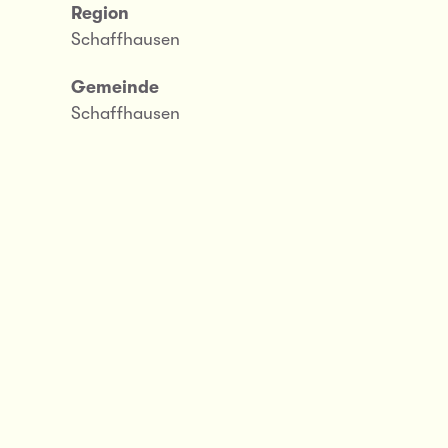
Region
Schaffhausen
Gemeinde
Schaffhausen