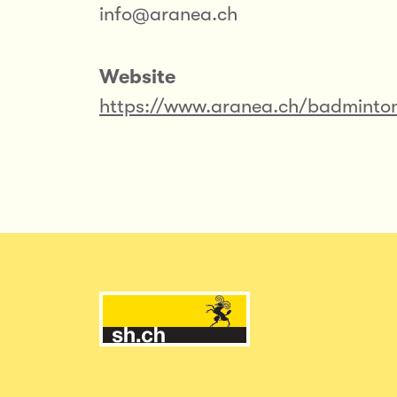
info@aranea.ch
Website
https://www.aranea.ch/badminto