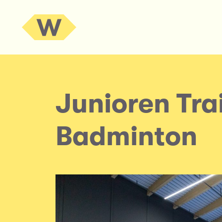
Junioren Tr
Badminton