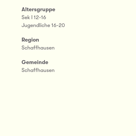
Altersgruppe
Sek I 12-16
Jugendliche 16-20
Region
Schaffhausen
Gemeinde
Schaffhausen