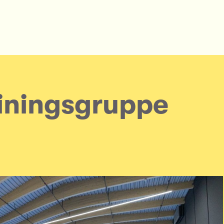
ainingsgruppe