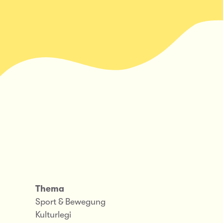
Thema
Sport & Bewegung
Kulturlegi