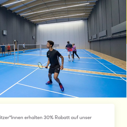
itzer*Innen erhalten 30% Rabatt auf unser