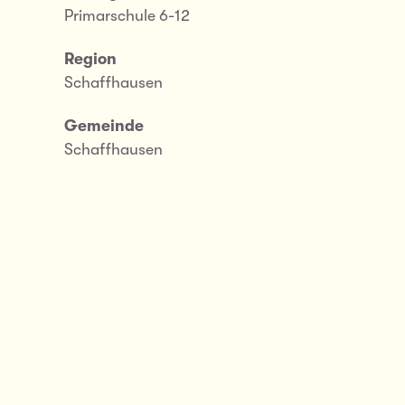
Primarschule 6-12
Region
Schaffhausen
Gemeinde
Schaffhausen