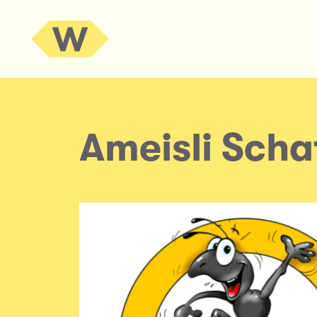
Ameisli Sch