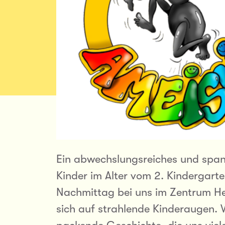
Ein abwechslungsreiches und sp
Kinder im Alter vom 2. Kindergarte
Nachmittag bei uns im Zentrum He
sich auf strahlende Kinderaugen. Wa