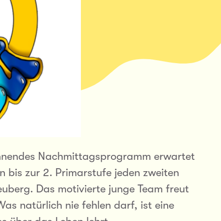
annendes Nachmittagsprogramm erwartet
n bis zur 2. Primarstufe jeden zweiten
uberg. Das motivierte junge Team freut
s natürlich nie fehlen darf, ist eine